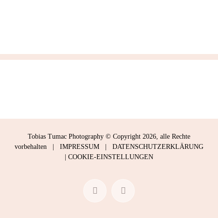
Tobias Tumac Photography © Copyright
2026, alle Rechte
vorbehalten |
IMPRESSUM
|
DATENSCHUTZERKLÄRUNG
|
COOKIE-EINSTELLUNGEN
Facebook
Instagram