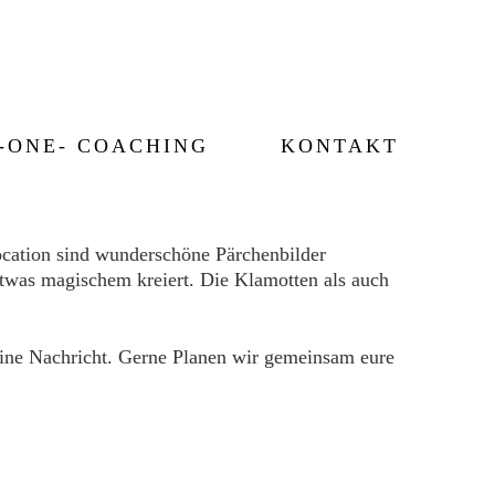
-ONE- COACHING
KONTAKT
cation sind wunderschöne Pärchenbilder
twas magischem kreiert. Die Klamotten als auch
 eine Nachricht. Gerne Planen wir gemeinsam eure